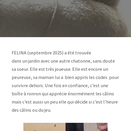
FELINA (septembre 2025) a été trouvée
dans un jardin avec une autre chatonne, sans doute
sa soeur. Elle est très joueuse. Elle est encore un
peureuse, sa maman lui a bien appris les codes pour
survivre dehors. Une fois en confiance, c’est une
boîte à ronron qui apprécie énormément les câlins
mais c’est aussi un peu elle qui décide si c’est l’heure
des câlins ou du jeu.