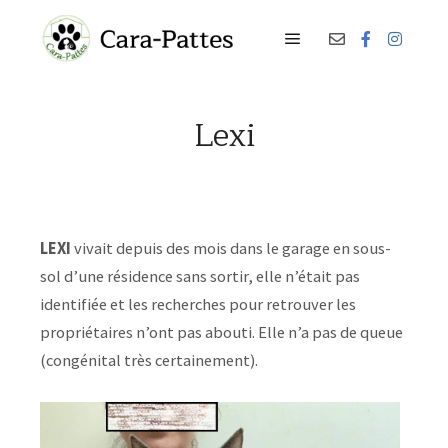
Menu principal
Lexi
LEXI
vivait depuis des mois dans le garage en sous-
sol d’une résidence sans sortir, elle n’était pas
identifiée et les recherches pour retrouver les
propriétaires n’ont pas abouti. Elle n’a pas de queue
(congénital très certainement).