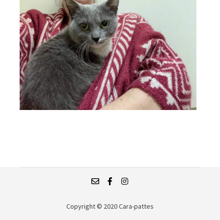
Copyright © 2020 Cara-pattes